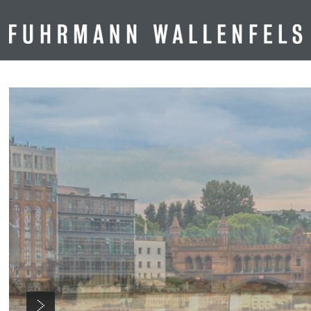
Skip to main content